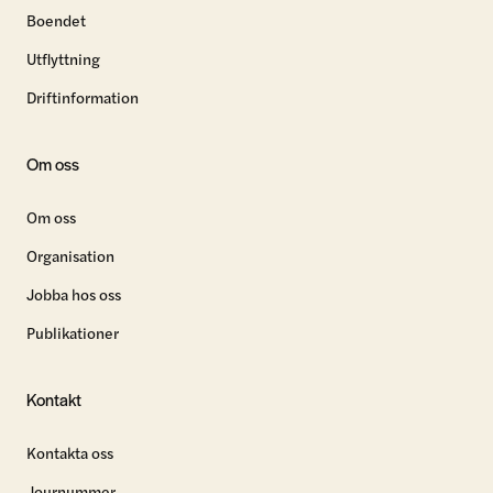
Boendet
Utflyttning
Driftinformation
Om oss
Om oss
Organisation
Jobba hos oss
Publikationer
Kontakt
Kontakta oss
Journummer