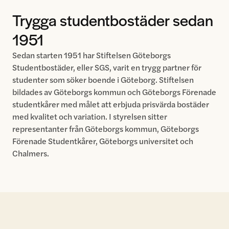
Trygga studentbostäder sedan
1951
Sedan starten 1951 har Stiftelsen Göteborgs
Studentbostäder, eller SGS, varit en trygg partner för
studenter som söker boende i Göteborg. Stiftelsen
bildades av Göteborgs kommun och Göteborgs Förenade
studentkårer med målet att erbjuda prisvärda bostäder
med kvalitet och variation. I styrelsen sitter
representanter från Göteborgs kommun, Göteborgs
Förenade Studentkårer, Göteborgs universitet och
Chalmers.