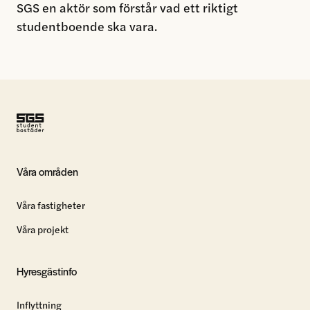
SGS en aktör som förstår vad ett riktigt
studentboende ska vara.
Våra områden
Våra fastigheter
Våra projekt
Hyresgästinfo
Inflyttning