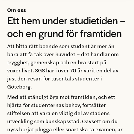
Om oss
Ett hem under studietiden –
och en grund för framtiden
Att hitta rätt boende som student är mer än
bara att få tak över huvudet – det handlar om
trygghet, gemenskap och en bra start på
vuxenlivet. SGS har i över 70 år varit en del av
just den resan för tusentals studenter i
Göteborg.
Med ett ständigt öga mot framtiden, och ett
hjärta för studenternas behov, fortsätter
stiftelsen att vara en viktig del av stadens
utveckling som kunskapsstad. Oavsett om du
nyss börjat plugga eller snart ska ta examen, är