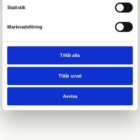
Statistik
Marknadsföring
Tillåt alla
Tillåt urval
Avvisa