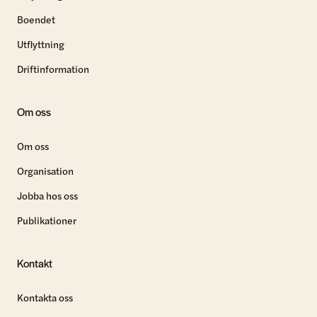
Boendet
Utflyttning
Driftinformation
Om oss
Om oss
Organisation
Jobba hos oss
Publikationer
Kontakt
Kontakta oss