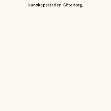
kunskapsstaden Göteborg.