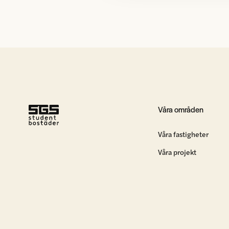
Våra områden
Våra fastigheter
Våra projekt