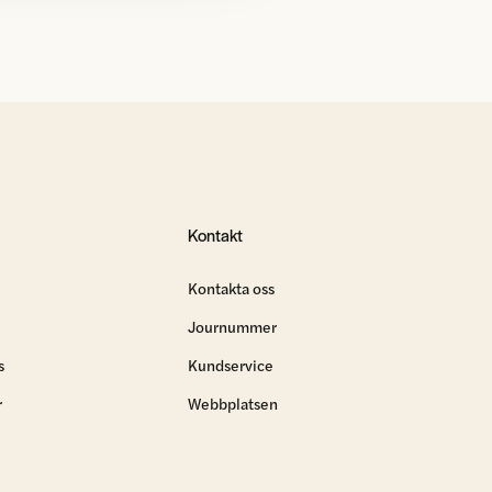
Kontakt
Kontakta oss
Journummer
s
Kundservice
r
Webbplatsen